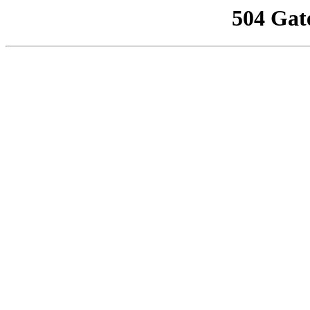
504 Gat