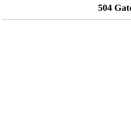
504 Gat